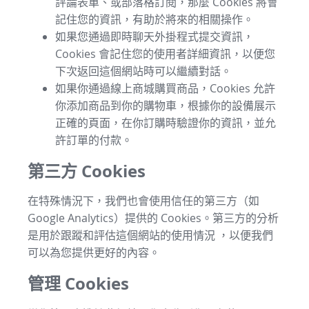
評論表單、或部落格訂閱，那麼 Cookies 將會
記住您的資訊，有助於將來的相關操作。
如果您通過即時聊天外掛程式提交資訊，
Cookies 會記住您的使用者詳細資訊，以便您
下次返回這個網站時可以繼續對話。
如果你通過線上商城購買商品，Cookies 允許
你添加商品到你的購物車，根據你的設備展示
正確的頁面，在你訂購時驗證你的資訊，並允
許訂單的付款。
第三方 Cookies
在特殊情況下，我們也會使用信任的第三方（如
Google Analytics）提供的 Cookies。第三方的分析
是用於跟蹤和評估這個網站的使用情況 ，以便我們
可以為您提供更好的內容。
管理 Cookies