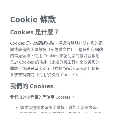
Cookie 條款
Cookies 是什麼？
Cookies 是指訪問網站時，通過流覽器存儲在您的電
腦或設備的小量數據（記憶體文件）。這是所有網站
的常見做法，使用 Cookies 來記住您的偏好並啟用
基於 Cookies 的功能（比如分析工具）來改善您的
體驗，無論是單次訪問（通過“會話 Cookie”）還是
多次重複訪問（使用“持久性 Cookie”）。
我們的 Cookies
我們出於多種目的而使用 Cookies 。
如果您通過表單提交數據，例如：留言表單、