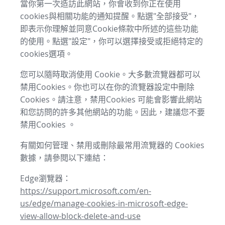
當你第一次造訪此網站，你會收到你正在使用
cookies與相關功能的通知提醒。點選"全部接受"，
即表示你理解並同意Cookie條款中所述的這些功能
的使用。點選"設定"，你可以選擇接受或拒絕特定的
cookies選項。
您可以隨時取消使用 Cookie。大多數流覽器都可以
禁用Cookies。你也可以在你的流覽器設定中刪除
Cookies。請注意，禁用Cookies 可能會影響此網站
和您訪問的許多其他網站的功能。因此，建議您不要
禁用Cookies 。
有關如何管理、禁用或刪除最常用流覽器的 Cookies
數據，請參閱以下連結：
Edge瀏覽器：
https://support.microsoft.com/en-
us/edge/manage-cookies-in-microsoft-edge-
view-allow-block-delete-and-use