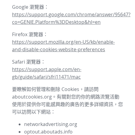
Google 瀏覽器：
https://support.google.com/chrome/answer/95647?
co=GENIE.Platform%3DDesktop&hl=en
Firefox 瀏覽器：
https://support.mozilla.org/en-US/kb/enable-
and-disable-cookies-website-preferences
Safari 瀏覽器：
https://support.apple.com/en-
gb/guide/safari/sfri11471/mac
要瞭解如何管理和刪除 Cookies，請訪問
aboutcookies.org。有關對您的你的網路流覽活動
使用於提供你可能感興趣的廣告的更多詳細資訊，您
可以訪問以下網站：
networkadvertising.org
optout.aboutads.info